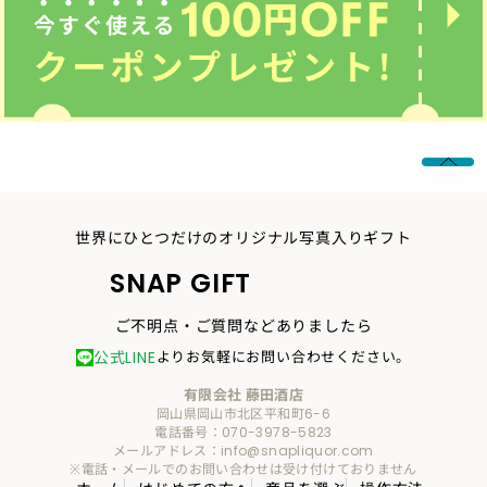
世界にひとつだけのオリジナル写真入りギフト
SNAP GIFT
ご不明点・ご質問などありましたら
公式LINE
よりお気軽にお問い合わせください。
有限会社 藤田酒店
岡山県岡山市北区平和町6-6
電話番号：070-3978-5823
メールアドレス：info@snapliquor.com
※電話・メールでのお問い合わせは受け付けておりません