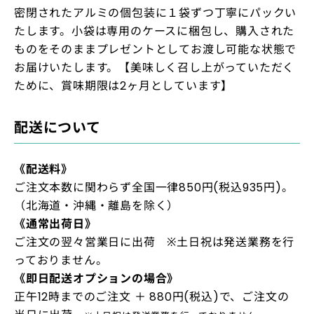
密閉されたアルミの個包装に１袋ずつ丁寧にパックい
たします。小袋は専用のケースに梱包し、購入された
ものをそのままプレゼントとしてお渡し可能な状態で
お届けいたします。【美味しく召し上がっていただく
ために、賞味期限は2ヶ月としています】
配送について
《配送料》
ご注文本数に関わらず全国一律850円(税込935円)。
（北海道・沖縄・離島を除く）
《通常出荷日》
ご注文の翌々営業日に出荷 ※土日祝は発送業務を行
っておりません。
《即日配送オプションの場合》
正午12時までのご注文 ＋ 880円(税込)で、ご注文の