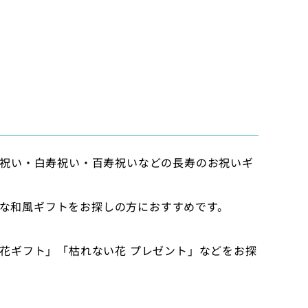
祝い・白寿祝い・百寿祝いなどの長寿のお祝いギ
品な和風ギフトをお探しの方におすすめです。
花ギフト」「枯れない花 プレゼント」などをお探