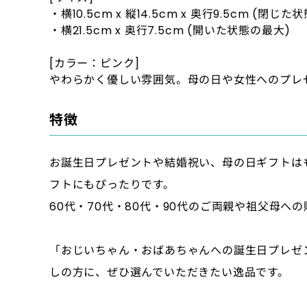
・横10.5cm x 縦14.5cm x 奥行9.5cm (閉じた状
・横21.5cm x 奥行7.5cm (開いた状態の最大)
[カラー：ピンク]
やわらかく優しい雰囲気。母の日や女性へのプレ
特徴
お誕生日プレゼントや結婚祝い、母の日ギフトは
フトにもぴったりです。
60代・70代・80代・90代のご両親や祖父母
「おじいちゃん・おばあちゃんへの誕生日プレゼ
しの方に、ぜひ選んでいただきたい逸品です。