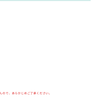
んので、あらかじめご了承ください。