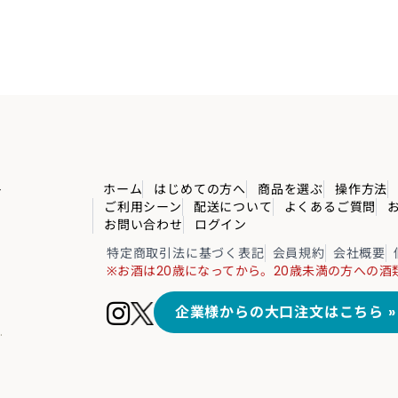
ト
ホーム
はじめての方へ
商品を選ぶ
操作方法
ご利用シーン
配送について
よくあるご質問
お問い合わせ
ログイン
特定商取引法に基づく表記
会員規約
会社概要
※お酒は20歳になってから。
20歳未満の方への酒
。
企業様からの大口注文はこちら »
.