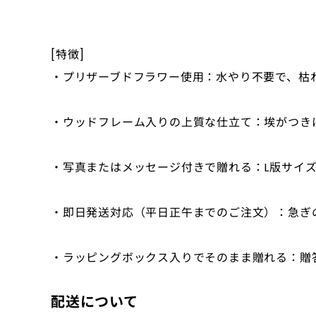
[特徴]
・プリザーブドフラワー使用：水やり不要で、枯
・ウッドフレーム入りの上質な仕立て：埃がつき
・写真またはメッセージ付きで贈れる：L版サイ
・即日発送対応（平日正午までのご注文）：急ぎ
・ラッピングボックス入りでそのまま贈れる：贈
配送について