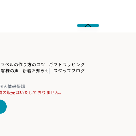
ラベルの作り方のコツ
ギフトラッピング
お客様の声
新着お知らせ
スタッフブログ
個人情報保護
類の販売はいたしておりません。