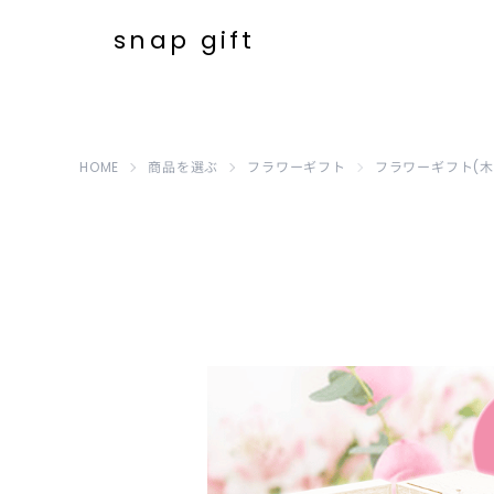
写真入り フラワーギフト(木
snap gift
HOME
商品を選ぶ
フラワーギフト
フラワーギフト(木箱