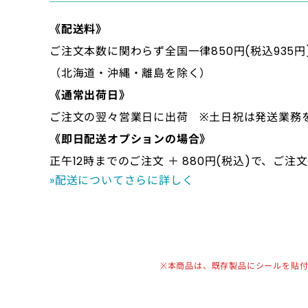
《配送料》
ご注文本数に関わらず全国一律850円(税込935円
（北海道・沖縄・離島を除く）
《通常出荷日》
ご注文の翌々営業日に出荷 ※土日祝は発送業務
《即日配送オプションの場合》
正午12時までのご注文 ＋ 880円(税込)で、ご
»配送についてさらに詳しく
※本商品は、既存製品にシールを貼