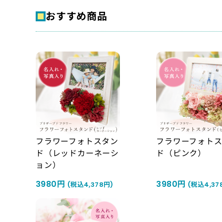
おすすめ商品
フラワーフォトスタン
フラワーフォト
ド（レッドカーネーシ
ド（ピンク）
ョン）
3980円
3980円
(税込4,378円)
(税込4,37