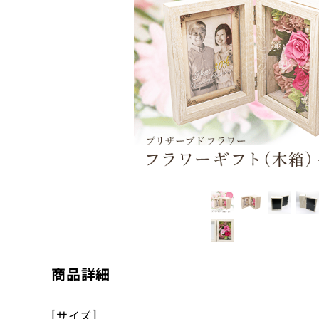
商品詳細
[サイズ]