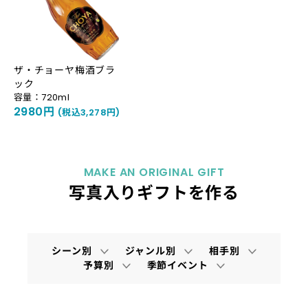
ザ・チョーヤ梅酒ブラ
ック
容量：720ml
2980円
(税込3,278円)
MAKE AN ORIGINAL GIFT
写真入りギフトを作る
シーン別
ジャンル別
相手別
予算別
季節イベント