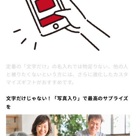
定番の「文字だけ」の名入れでは物足りない、他の人
と被りたくないという方には、さらに進化したカスタ
マイズギフトがおすすめです。
文字だけじゃない！「写真入り」で最高のサプライズ
を