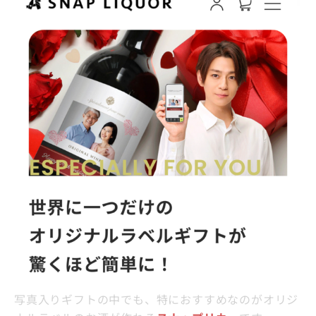
写真入りギフトの中でも、特におすすめなのがオリジ