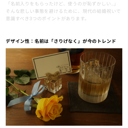
「名前入りをもらったけど、使うのが恥ずかしい…」
そんな悲しい事態を避けるために、現代の結婚祝いで
意識すべき3つのポイントがあります。
デザイン性：名前は「さりげなく」が今のトレンド