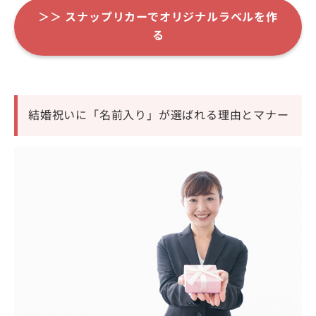
＞＞
スナップリカー
でオリジナルラベルを作
る
結婚祝いに「名前入り」が選ばれる理由とマナー