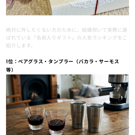
絶対に外したくない方のために、結婚祝いで実際に選
ばれている「名前入りギフト」の人気ランキングをご
紹介します。
1位：ペアグラス・タンブラー（バカラ・サーモス
等）