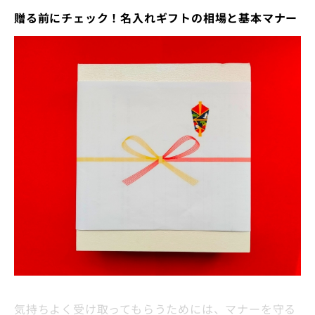
贈る前にチェック！名入れギフトの相場と基本マナー
気持ちよく受け取ってもらうためには、マナーを守る