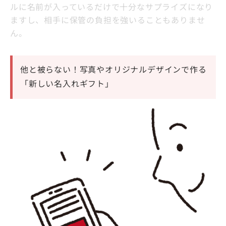
ルに名前が入っているだけで十分なサプライズになり
ますし、相手に保管の負担を強いることもありませ
ん。
他と被らない！写真やオリジナルデザインで作る
「新しい名入れギフト」