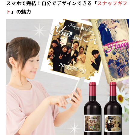
スマホで完結！自分でデザインできる「
スナップギフ
ト
」の魅力