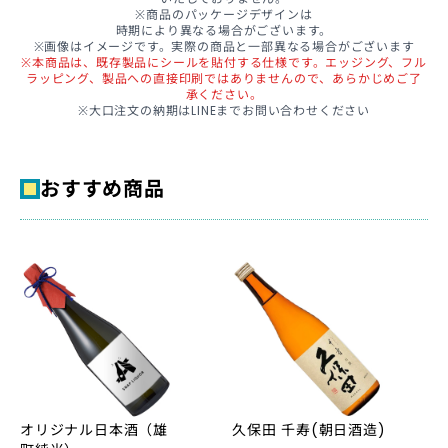
※商品のパッケージデザインは
時期により異なる場合がございます。
※画像はイメージです。実際の商品と一部異なる場合がございます
※本商品は、既存製品にシールを貼付する仕様です。エッジング、フル
ラッピング、製品への直接印刷ではありませんので、あらかじめご了
承ください。
※大口注文の納期はLINEまでお問い合わせください
おすすめ商品
オリジナル日本酒（雄
久保田 千寿(朝日酒造)