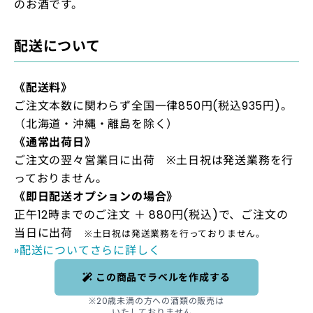
のお酒です。
配送について
《配送料》
ご注文本数に関わらず全国一律850円(税込935円)。
（北海道・沖縄・離島を除く）
《通常出荷日》
ご注文の翌々営業日に出荷 ※土日祝は発送業務を行
っておりません。
《即日配送オプションの場合》
正午12時までのご注文 ＋ 880円(税込)で、ご注文の
当日に出荷
※土日祝は発送業務を行っておりません。
»配送についてさらに詳しく
この商品でラベルを作成する
※20歳未満の方への酒類の販売は
いたしておりません。