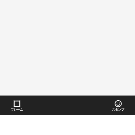
フレーム
スタンプ